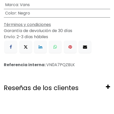
Marca
:
Vans
Color
:
Negro
Términos y condiciones
Garantía de devolución de 30 días
Envío: 2-3 días hábiles
Referencia interna:
VN0A7PQZBLK
Reseñas de los clientes