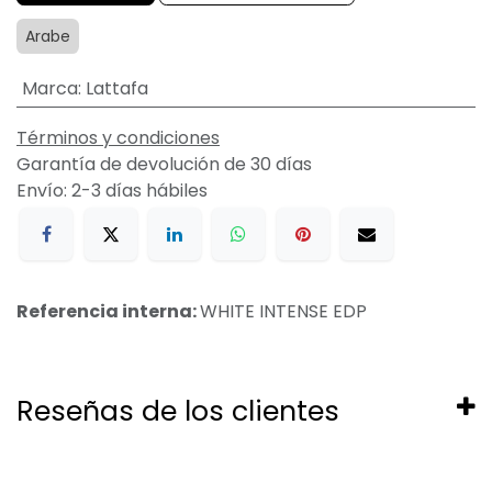
Arabe
Marca
:
Lattafa
Términos y condiciones
Garantía de devolución de 30 días
Envío: 2-3 días hábiles
Referencia interna:
WHITE INTENSE EDP
Reseñas de los clientes