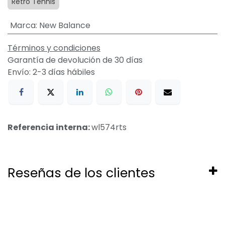
Retro Tennis
Marca
:
New Balance
Términos y condiciones
Garantía de devolución de 30 días
Envío: 2-3 días hábiles
Referencia interna:
wl574rts
Reseñas de los clientes