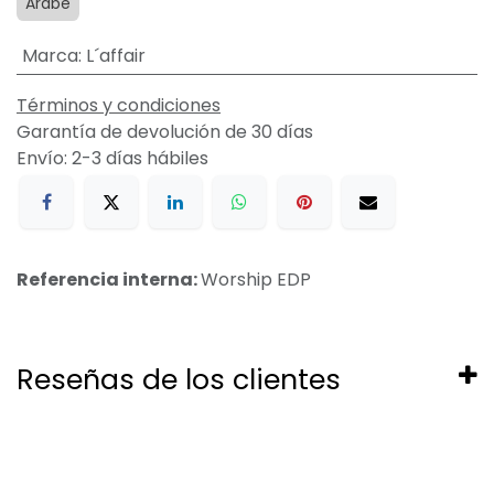
Arabe
Marca
:
L´affair
Términos y condiciones
Garantía de devolución de 30 días
Envío: 2-3 días hábiles
Referencia interna:
Worship EDP
Reseñas de los clientes